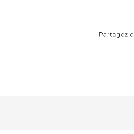
Partagez ce